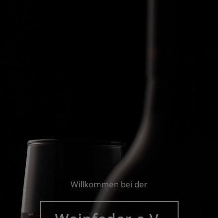
Willkommen bei der