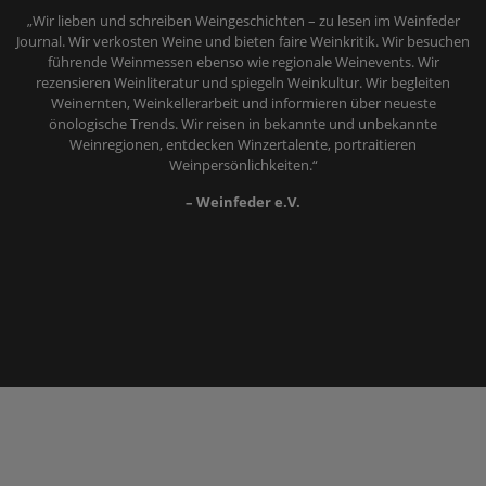
„Wir lieben und schreiben Weingeschichten – zu lesen im Weinfeder
Journal. Wir verkosten Weine und bieten faire Weinkritik. Wir besuchen
führende Weinmessen ebenso wie regionale Weinevents. Wir
rezensieren Weinliteratur und spiegeln Weinkultur. Wir begleiten
Weinernten, Weinkellerarbeit und informieren über neueste
önologische Trends. Wir reisen in bekannte und unbekannte
Weinregionen, entdecken Winzertalente, portraitieren
Weinpersönlichkeiten.“
– Weinfeder e.V.