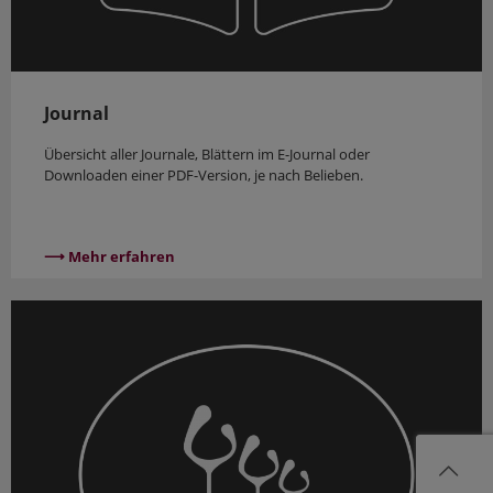
Journal
Übersicht aller Journale, Blättern im E-Journal oder
Downloaden einer PDF-Version, je nach Belieben.
⟶ Mehr erfahren