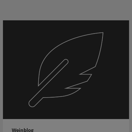
Weinblog