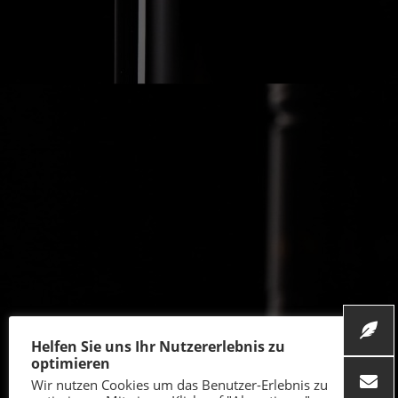
Helfen Sie uns Ihr Nutzererlebnis zu
optimieren
Wir nutzen Cookies um das Benutzer-Erlebnis zu