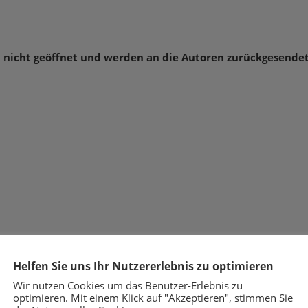
nicht geöffnet und werden an die Autoren zurückgesendet
Helfen Sie uns Ihr Nutzererlebnis zu optimieren
Wir nutzen Cookies um das Benutzer-Erlebnis zu
optimieren. Mit einem Klick auf "Akzeptieren", stimmen Sie