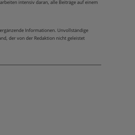
rbeiten intensiv daran, alle Beiträge auf einem
lls ergänzende Informationen. Unvollständige
, der von der Redaktion nicht geleistet