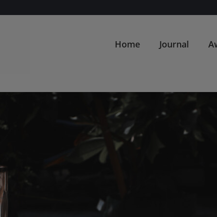
Home
Journal
A