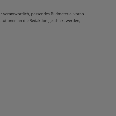
ür verantwortlich, passendes Bildmaterial vorab
itutionen an die Redaktion geschickt werden,