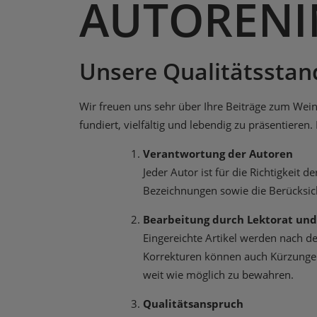
AUTORENI
Unsere Qualitätsstan
Wir freuen uns sehr über Ihre Beiträge zum Weinf
fundiert, vielfältig und lebendig zu präsentiere
Verantwortung der Autoren
Jeder Autor ist für die Richtigkei
Bezeichnungen sowie die Berücksic
Bearbeitung durch Lektorat und
Eingereichte Artikel werden nach d
Korrekturen können auch Kürzungen
weit wie möglich zu bewahren.
Qualitätsanspruch