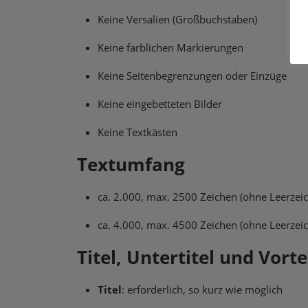
Keine Versalien (Großbuchstaben)
Keine farblichen Markierungen
Keine Seitenbegrenzungen oder Einzüge
Keine eingebetteten Bilder
Keine Textkästen
Textumfang
ca. 2.000, max. 2500 Zeichen (ohne Leerzeich
ca. 4.000, max. 4500 Zeichen (ohne Leerzeic
Titel, Untertitel und Vort
Titel
: erforderlich, so kurz wie möglich