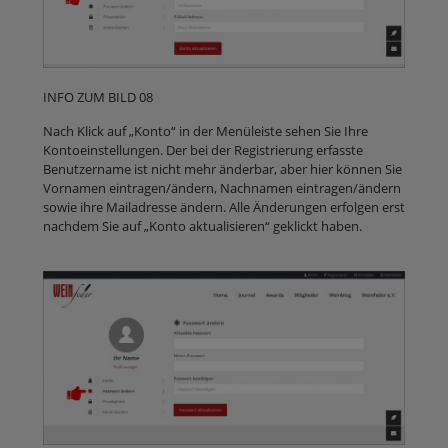
INFO ZUM BILD 08
Nach Klick auf „Konto“ in der Menüleiste sehen Sie Ihre
Kontoeinstellungen. Der bei der Registrierung erfasste
Benutzername ist nicht mehr änderbar, aber hier können Sie
Vornamen eintragen/ändern, Nachnamen eintragen/ändern
sowie ihre Mailadresse ändern. Alle Änderungen erfolgen erst
nachdem Sie auf „Konto aktualisieren“ geklickt haben.