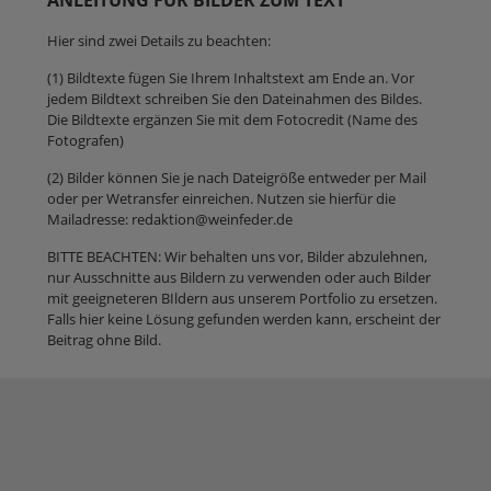
Hier sind zwei Details zu beachten:
(1) Bildtexte fügen Sie Ihrem Inhaltstext am Ende an. Vor
jedem Bildtext schreiben Sie den Dateinahmen des Bildes.
Die Bildtexte ergänzen Sie mit dem Fotocredit (Name des
Fotografen)
(2) Bilder können Sie je nach Dateigröße entweder per Mail
oder per Wetransfer einreichen. Nutzen sie hierfür die
Mailadresse: redaktion@weinfeder.de
BITTE BEACHTEN: Wir behalten uns vor, Bilder abzulehnen,
nur Ausschnitte aus Bildern zu verwenden oder auch Bilder
mit geeigneteren BIldern aus unserem Portfolio zu ersetzen.
Falls hier keine Lösung gefunden werden kann, erscheint der
Beitrag ohne Bild.