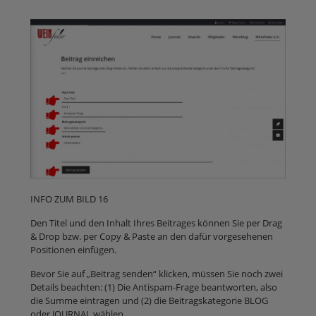
INFO ZUM BILD 16
Den Titel und den Inhalt Ihres Beitrages können Sie per Drag
& Drop bzw. per Copy & Paste an den dafür vorgesehenen
Positionen einfügen.
Bevor Sie auf „Beitrag senden“ klicken, müssen Sie noch zwei
Details beachten: (1) Die Antispam-Frage beantworten, also
die Summe eintragen und (2) die Beitragskategorie BLOG
oder JOURNAL wählen.