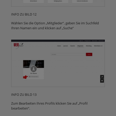
INFO ZU BILD 12
Wählen Sie die Option „Mitglieder“, geben Sie im Suchfeld
Ihren Namen ein und klicken auf „Suche“
INFO ZU BILD 13
Zum Bearbeiten Ihres Profils klicken Sie auf „Profil
bearbeiten“.