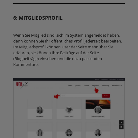
6: MITGLIEDSPROFIL
Wenn Sie Mitglied sind, sich im System angemeldet haben,
dann können Sie Ihr öffentliches Profil jederzeit bearbeiten.
Im Mitgliedsprofil können User der Seite mehr über Sie
erfahren, sie können Ihre Beiträge auf der Seite
(Blogbeiträge) einsehen und die dazu passenden
Kommentare.