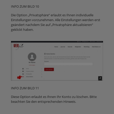
INFO ZUM BILD 10
Die Option „Privatsphäre“ erlaubt es Ihnen individuelle
Einstellungen vorzunehmen. Alle Einstellungen werden erst
geändert nachdem Sie auf „Privatsphäre aktualisieren“
geklickt haben.
INFO ZUM BILD 11
Diese Option erlaubt es Ihnen Ihr Konto zu löschen. Bitte
beachten Sie den entsprechenden Hinweis.