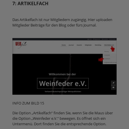
7: ARTIKELFACH
Das Artikelfach ist nur Mitgliedern zugängig. Hier uploaden
Mitglieder Beiträge für den Blog oder fürs Journal.
INFO ZUM BILD 15
Die Option „Artikelfach“ finden Sie, wenn Sie die Maus über
die Option „Weinfeder e.V.“ bewegen. Es öffnet sich ein
Untermenü. Dort finden Sie die entsprechende Option.