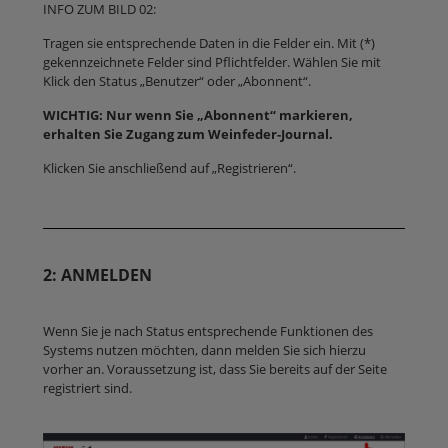
INFO ZUM BILD 02:
Tragen sie entsprechende Daten in die Felder ein. Mit (*)
gekennzeichnete Felder sind Pflichtfelder. Wählen Sie mit
Klick den Status „Benutzer“ oder „Abonnent“.
WICHTIG: Nur wenn Sie „Abonnent“ markieren,
erhalten Sie Zugang zum Weinfeder-Journal.
Klicken Sie anschließend auf „Registrieren“.
2: ANMELDEN
Wenn Sie je nach Status entsprechende Funktionen des
Systems nutzen möchten, dann melden Sie sich hierzu
vorher an. Voraussetzung ist, dass Sie bereits auf der Seite
registriert sind.