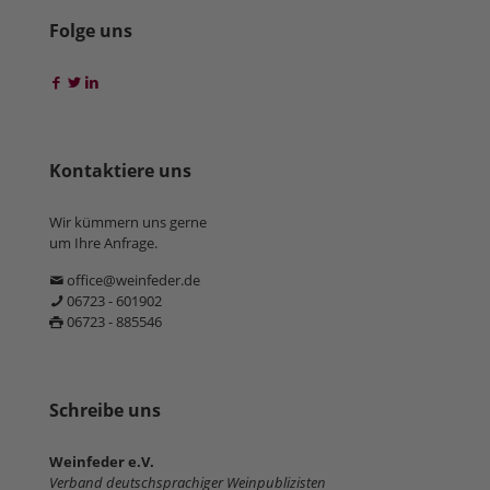
Folge uns
Kontaktiere uns
Wir kümmern uns gerne
um Ihre Anfrage.
office@weinfeder.de
06723 - 601902
06723 - 885546
Schreibe uns
Weinfeder e.V.
Verband deutschsprachiger Weinpublizisten