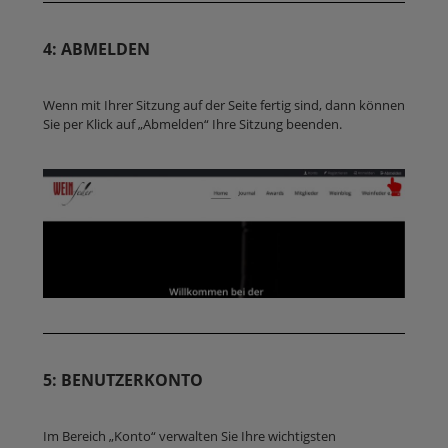
4: ABMELDEN
Wenn mit Ihrer Sitzung auf der Seite fertig sind, dann können
Sie per Klick auf „Abmelden“ Ihre Sitzung beenden.
5: BENUTZERKONTO
Im Bereich „Konto“ verwalten Sie Ihre wichtigsten