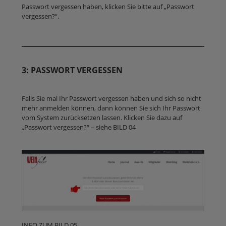
Passwort vergessen haben, klicken Sie bitte auf „Passwort
vergessen?“.
3: PASSWORT VERGESSEN
Falls Sie mal Ihr Passwort vergessen haben und sich so nicht
mehr anmelden können, dann können Sie sich Ihr Passwort
vom System zurücksetzen lassen. Klicken Sie dazu auf
„Passwort vergessen?“ – siehe BILD 04
INFO ZUM BILD 05