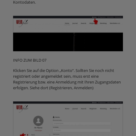
Kontodaten.
INFO ZUM BILD 07
Klicken Sie auf die Option „Konto“. Sollten Sie noch nicht
registriert oder angemeldet sein, muss erst eine
Registrierung bzw. eine Anmeldung mit Ihren Zugangsdaten
erfolgen. Siehe dort (Registrieren, Anmelden)