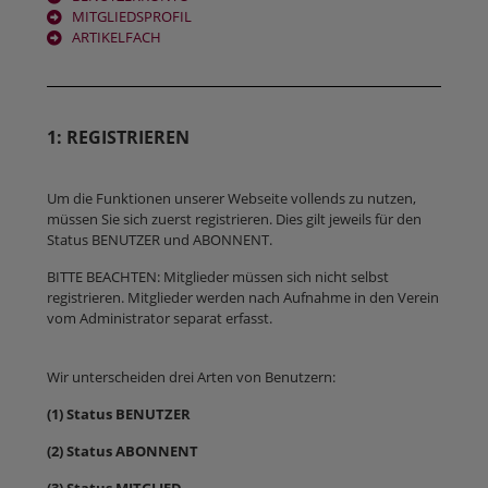
MITGLIEDSPROFIL
ARTIKELFACH
1: REGISTRIEREN
Um die Funktionen unserer Webseite vollends zu nutzen,
müssen Sie sich zuerst registrieren. Dies gilt jeweils für den
Status BENUTZER und ABONNENT.
BITTE BEACHTEN: Mitglieder müssen sich nicht selbst
registrieren. Mitglieder werden nach Aufnahme in den Verein
vom Administrator separat erfasst.
Wir unterscheiden drei Arten von Benutzern:
(1) Status BENUTZER
(2) Status ABONNENT