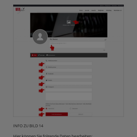
INFO ZU BILD 14
Hier können Sie folgende Daten bearbeiten: