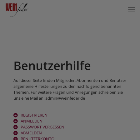
Benutzerhilfe
Auf dieser Seite finden Mitglieder, Abonnenten und Benutzer
allgemeine Hilfestellungen zu den nachfolgend benannten
Themen. Für weitere Fragen und Anregungen schreiben Sie
uns eine Mail an: admin@weinfeder.de
REGISTRIEREN
ANMELDEN
PASSWORT VERGESSEN
ABMELDEN
BENUTZERKONTO