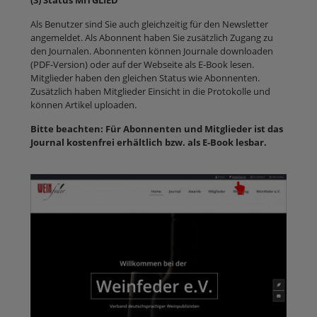
(3) Status MITGLIED
Als Benutzer sind Sie auch gleichzeitig für den Newsletter
angemeldet. Als Abonnent haben Sie zusätzlich Zugang zu
den Journalen. Abonnenten können Journale downloaden
(PDF-Version) oder auf der Webseite als E-Book lesen.
Mitglieder haben den gleichen Status wie Abonnenten.
Zusätzlich haben Mitglieder Einsicht in die Protokolle und
können Artikel uploaden.
Bitte beachten: Für Abonnenten und Mitglieder ist das
Journal kostenfrei erhältlich bzw. als E-Book lesbar.