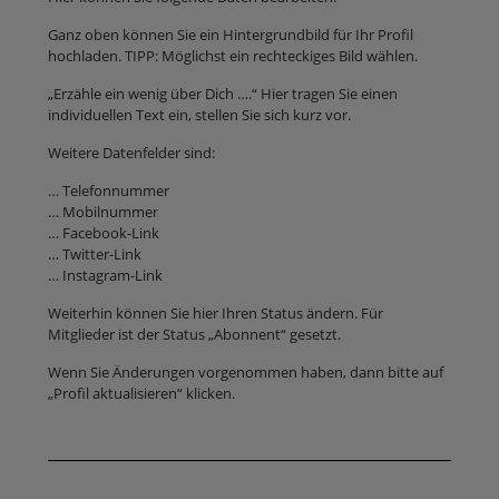
Ganz oben können Sie ein Hintergrundbild für Ihr Profil
hochladen. TIPP: Möglichst ein rechteckiges Bild wählen.
„Erzähle ein wenig über Dich ….“ Hier tragen Sie einen
individuellen Text ein, stellen Sie sich kurz vor.
Weitere Datenfelder sind:
… Telefonnummer
… Mobilnummer
… Facebook-Link
… Twitter-Link
… Instagram-Link
Weiterhin können Sie hier Ihren Status ändern. Für
Mitglieder ist der Status „Abonnent“ gesetzt.
Wenn Sie Änderungen vorgenommen haben, dann bitte auf
„Profil aktualisieren“ klicken.