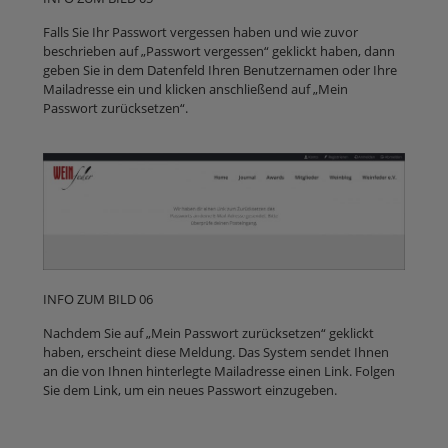
Falls Sie Ihr Passwort vergessen haben und wie zuvor
beschrieben auf „Passwort vergessen“ geklickt haben, dann
geben Sie in dem Datenfeld Ihren Benutzernamen oder Ihre
Mailadresse ein und klicken anschließend auf „Mein
Passwort zurücksetzen“.
INFO ZUM BILD 06
Nachdem Sie auf „Mein Passwort zurücksetzen“ geklickt
haben, erscheint diese Meldung. Das System sendet Ihnen
an die von Ihnen hinterlegte Mailadresse einen Link. Folgen
Sie dem Link, um ein neues Passwort einzugeben.