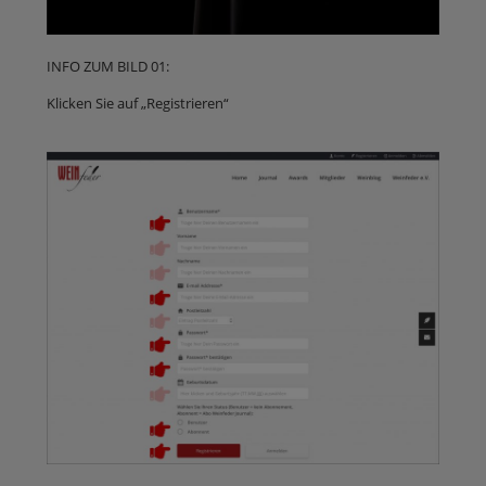
INFO ZUM BILD 01:
Klicken Sie auf „Registrieren“