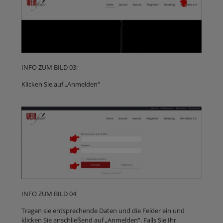
INFO ZUM BILD 03:
Klicken Sie auf „Anmelden“
INFO ZUM BILD 04
Tragen sie entsprechende Daten und die Felder ein und
klicken Sie anschließend auf „Anmelden“. Falls Sie Ihr