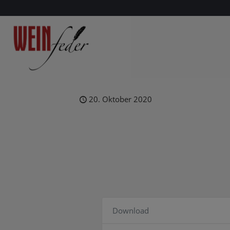
20. Oktober 2020
Download