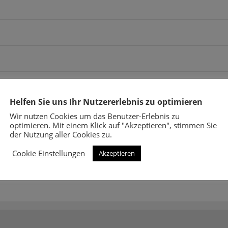
Helfen Sie uns Ihr Nutzererlebnis zu optimieren
Wir nutzen Cookies um das Benutzer-Erlebnis zu
optimieren. Mit einem Klick auf "Akzeptieren", stimmen Sie
der Nutzung aller Cookies zu.
Cookie Einstellungen
Akzeptieren