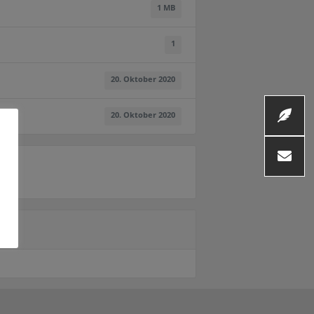
1 MB
1
20. Oktober 2020
20. Oktober 2020