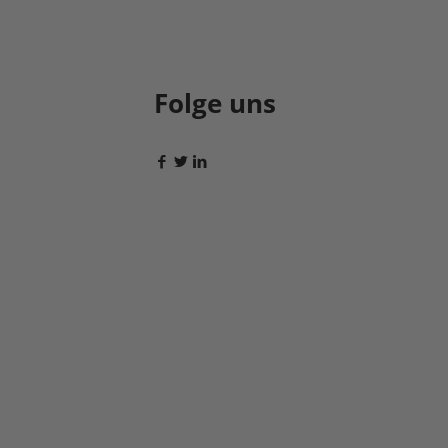
Folge uns