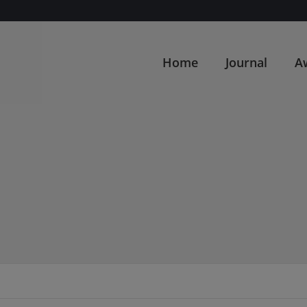
Home
Journal
A