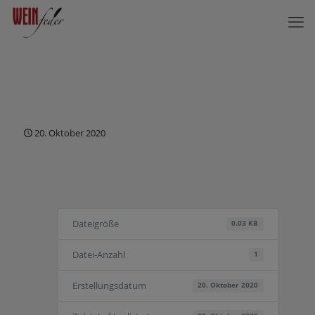
20. Oktober 2020
Dateigröße
0.03 KB
Datei-Anzahl
1
Erstellungsdatum
20. Oktober 2020