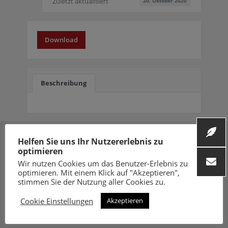
Zuletzt aktualisiert
20. Oktober 2020
Download
Beschreibung
Helfen Sie uns Ihr Nutzererlebnis zu
optimieren
Wir nutzen Cookies um das Benutzer-Erlebnis zu
optimieren. Mit einem Klick auf "Akzeptieren",
stimmen Sie der Nutzung aller Cookies zu.
Folge uns
Cookie Einstellungen
Akzeptieren