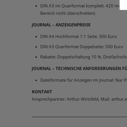
DIN A3 im Querformat komplett: 420 mm br
Bereich nicht überschreiten)
JOURNAL – ANZEIGENPREISE
DIN A4 Hochformat 1:1 Seite: 300 Euro
DIN A3 Querformat Doppelseite: 500 Euro
Rabatte: Doppelschaltung 10 %, Dreifachsch
JOURNAL – TECHNISCHE ANFORDERUNGEN F
Dateiformate für Anzeigen im Journal: Nur P
KONTAKT
Ansprechpartner: Arthur Wirtzfeld, Mail: arthur