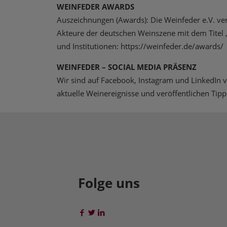
WEINFEDER AWARDS
Auszeichnungen (Awards): Die Weinfeder e.V. ver
Akteure der deutschen Weinszene mit dem Titel „W
und Institutionen: https://weinfeder.de/awards/
WEINFEDER – SOCIAL MEDIA PRÄSENZ
Wir sind auf Facebook, Instagram und LinkedIn v
aktuelle Weinereignisse und veröffentlichen Ti
Folge uns