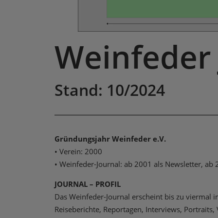
Weinfeder
Stand: 10/2024
Gründungsjahr Weinfeder e.V.
• Verein: 2000
• Weinfeder-Journal: ab 2001 als Newsletter, ab 2
JOURNAL – PROFIL
Das Weinfeder-Journal erscheint bis zu viermal
Reiseberichte, Reportagen, Interviews, Portraits