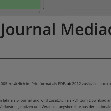
 Journal Media
005 zusätzlich im Printformat als PDF, ab 2012 zusätzlich auch al
 im Jahr als E-Journal und wird zusätzlich als PDF zum Downloa
, Verkostungsnotizen und Veranstaltungsberichte aus der nationale