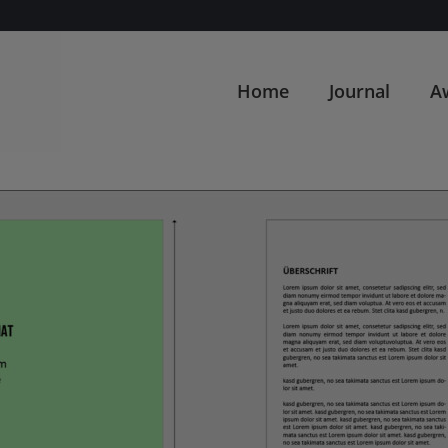
Home
Journal
A