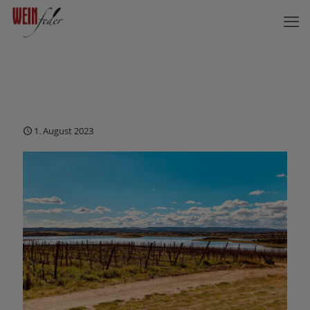
1. August 2023