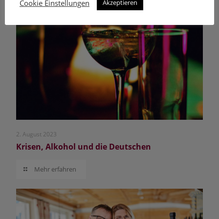
Cookie Einstellungen
Akzeptieren
2. August 2023
Krisen, Alkohol und die Deutschen
Mehr erfahren