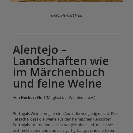
(Foto: Herbert Heil)
Alentejo –
Landschaften wie
im Märchenbuch
und feine Weine
Von
Herbert Heil
(Mitglied der Weinfeder e.V.)
Portugals Weine umgibt eine Aura, die neugierig macht. Die
Tatsache, dass die Weine aus den heimischen Rebsorten
Portugals international nicht vergleichbar sind, macht sie
erst recht spannend und einzigartig. Längst sind die Zeiten