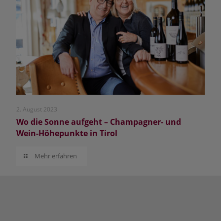
2. August 2023
Wo die Sonne aufgeht – Champagner- und
Wein-Höhepunkte in Tirol
Mehr erfahren