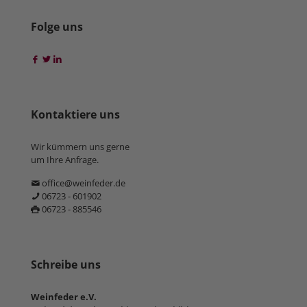
Folge uns
Kontaktiere uns
Wir kümmern uns gerne
um Ihre Anfrage.
office@weinfeder.de
06723 - 601902
06723 - 885546
Schreibe uns
Weinfeder e.V.