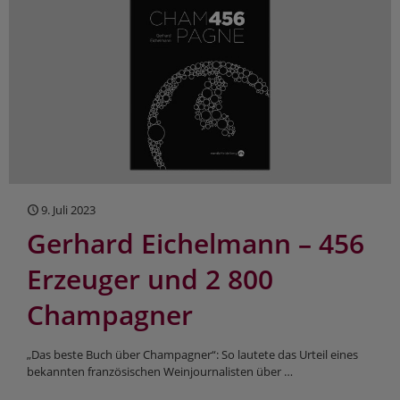
9. Juli 2023
Gerhard Eichelmann – 456
Erzeuger und 2 800
Champagner
„Das beste Buch über Champagner“: So lautete das Urteil eines
bekannten französischen Weinjournalisten über …