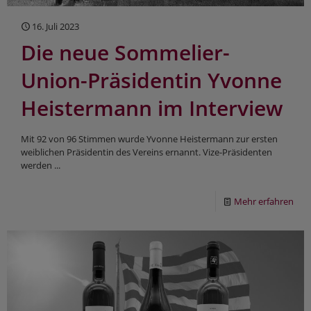
16. Juli 2023
Die neue Sommelier-
Union-Präsidentin Yvonne
Heistermann im Interview
Mit 92 von 96 Stimmen wurde Yvonne Heistermann zur ersten
weiblichen Präsidentin des Vereins ernannt. Vize-Präsidenten
werden ...
Mehr erfahren