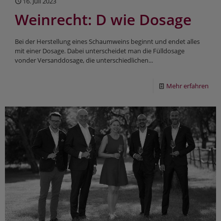
16. Juli 2023
Weinrecht: D wie Dosage
Bei der Herstellung eines Schaumweins beginnt und endet alles
mit einer Dosage. Dabei unterscheidet man die Fülldosage
vonder Versanddosage, die unterschiedlichen...
Mehr erfahren