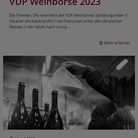
VDP Weinbörse 2023
Die Themen: Die rote Seite der VDP.Weinbörse: Spätburgunder //
Silvaner am Kaiserstuhl // Die Franzosen unter den deutschen
Weinen // Ahr blickt nach vorne …
Mehr erfahren