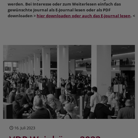
werden. Bei Interesse oder zum Weiterlesen einfach das
gewünschte Journal als E-Journal lesen oder als PDF
downloaden >
hier downloaden oder auch das E-Journal lesen
. <
16. Juli 2023