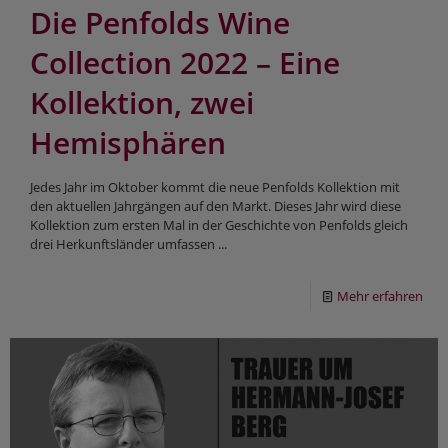
Die Penfolds Wine
Collection 2022 – Eine
Kollektion, zwei
Hemisphären
Jedes Jahr im Oktober kommt die neue Penfolds Kollektion mit
den aktuellen Jahrgängen auf den Markt. Dieses Jahr wird diese
Kollektion zum ersten Mal in der Geschichte von Penfolds gleich
drei Herkunftsländer umfassen ...
Mehr erfahren