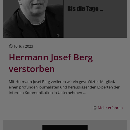
10. Juli 2023
Hermann Josef Berg
verstorben
Mit Hermann-Josef Berg verlieren wir ein geschätztes Mitglied,
einen profunden Journalisten und herausragenden Experten der
Internen Kommunikation in Unternehmen ...
Mehr erfahren