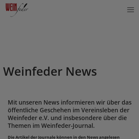
Weinfeder News
Mit unseren News informieren wir über das
öffentliche Geschehen im Vereinsleben der
Weinfeder e.V. und insbesondere über die
Themen im Weinfeder-Journal.
Die Artikel der Journale können in den News angelesen