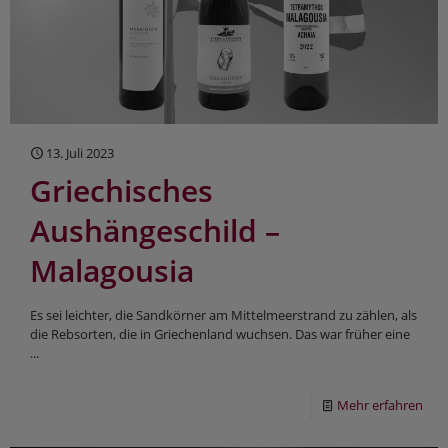
13. Juli 2023
Griechisches
Aushängeschild –
Malagousia
Es sei leichter, die Sandkörner am Mittelmeerstrand zu zählen, als
die Rebsorten, die in Griechenland wuchsen. Das war früher eine
...
Mehr erfahren