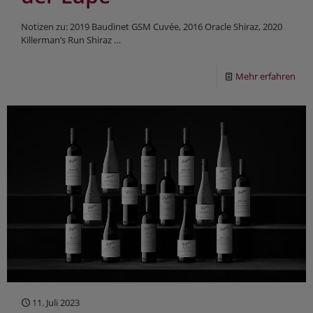
Notizen zu: 2019 Baudinet GSM Cuvée, 2016 Oracle Shiraz, 2020
Killerman’s Run Shiraz …
Mehr erfahren
11. Juli 2023