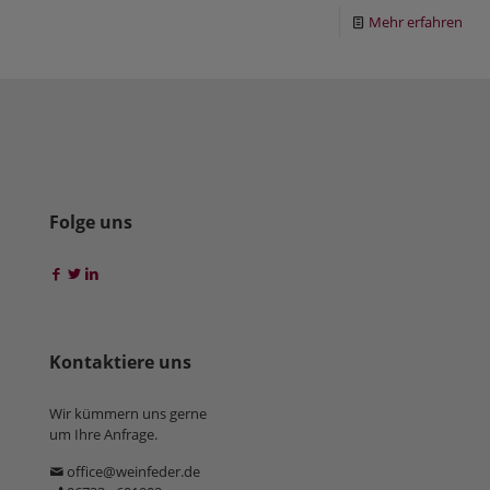
Mehr erfahren
Folge uns
Kontaktiere uns
Wir kümmern uns gerne
um Ihre Anfrage.
office@weinfeder.de