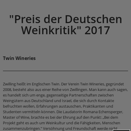
"Preis der Deutschen
Weinkritik" 2017
Twin Wineries
Zwilling heißt im Englischen Twin. Der Verein Twin Wineries, gegründet
2008, besteht also aus einer Reihe von Zwillingen. Man kann auch sagen,
es handelt sich um enge, gegenseitige Partnerschaften zwischen
Weingütern aus Deutschland und Israel, die sich durch Kontakte
befruchten wollen, Erfahrungen austauschen, Praktikanten und
Studenten vermitteln können. Die Laudatorin Romana Echensperger,
Master of Wine, brachte es bei der Ehrung auf den Punkt: „Bei dem
Projekt geht es auch um Weinkultur und die Fähigkeiten, Menschen
zusammenzubringen.“ Versöhnung und Freundschaft werde nicht