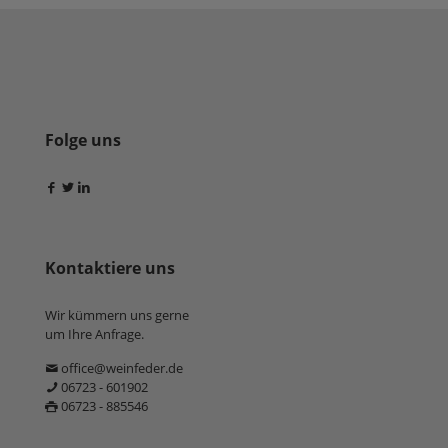
Folge uns
Kontaktiere uns
Wir kümmern uns gerne
um Ihre Anfrage.
office@weinfeder.de
06723 - 601902
06723 - 885546