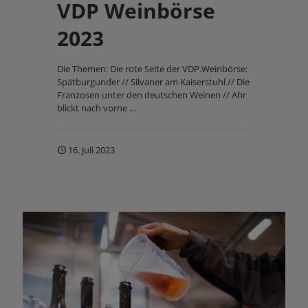
VDP Weinbörse
2023
Die Themen: Die rote Seite der VDP.Weinbörse:
Spätburgunder // Silvaner am Kaiserstuhl // Die
Franzosen unter den deutschen Weinen // Ahr
blickt nach vorne …
16. Juli 2023