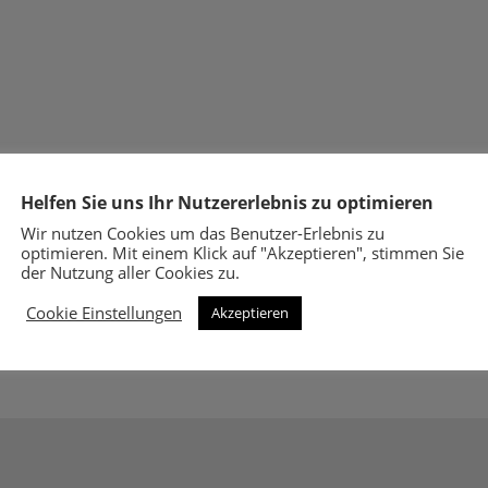
Helfen Sie uns Ihr Nutzererlebnis zu optimieren
Wir nutzen Cookies um das Benutzer-Erlebnis zu
optimieren. Mit einem Klick auf "Akzeptieren", stimmen Sie
der Nutzung aller Cookies zu.
Cookie Einstellungen
Akzeptieren