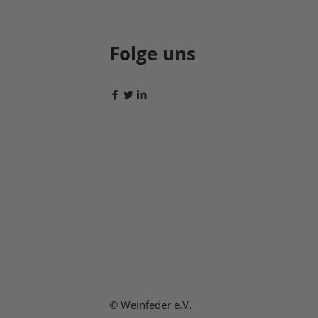
Folge uns
© Weinfeder e.V.