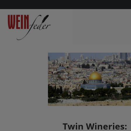
Twin Wineries: