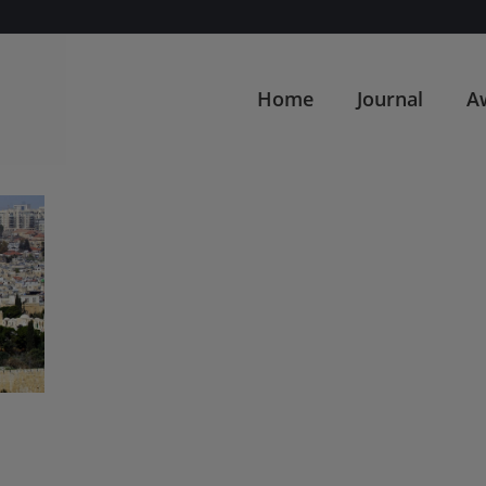
Home
Journal
A