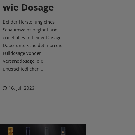
wie Dosage
Bei der Herstellung eines
Schaumweins beginnt und
endet alles mit einer Dosage.
Dabei unterscheidet man die
Fülldosage vonder
Versanddosage, die
unterschiedlichen...
16. Juli 2023