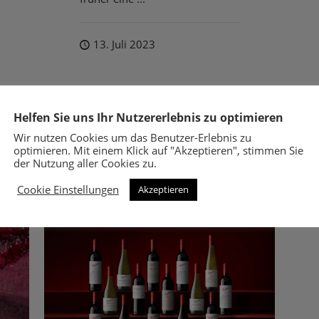
13. Juli 2023
Helfen Sie uns Ihr Nutzererlebnis zu optimieren
Wir nutzen Cookies um das Benutzer-Erlebnis zu
optimieren. Mit einem Klick auf "Akzeptieren", stimmen Sie
der Nutzung aller Cookies zu.
Cookie Einstellungen
Akzeptieren