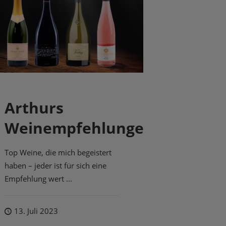
Arthurs
Weinempfehlungen
Top Weine, die mich begeistert
haben – jeder ist für sich eine
Empfehlung wert ...
13. Juli 2023