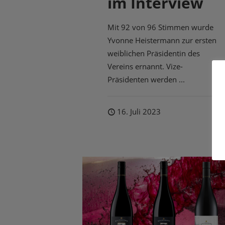
im Interview
Mit 92 von 96 Stimmen wurde
Yvonne Heistermann zur ersten
weiblichen Präsidentin des
Vereins ernannt. Vize-
Präsidenten werden ...
16. Juli 2023