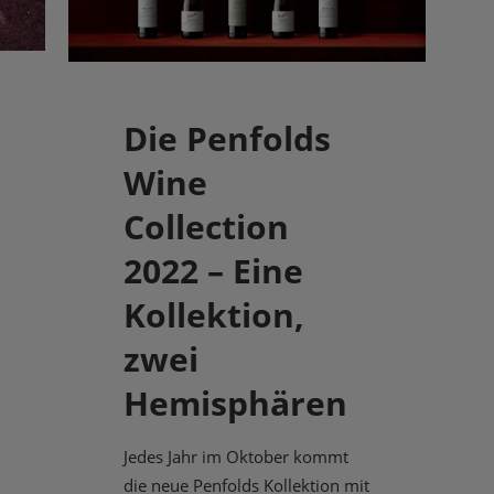
Die Penfolds
Wine
Collection
2022 – Eine
Kollektion,
zwei
Hemisphären
Jedes Jahr im Oktober kommt
die neue Penfolds Kollektion mit