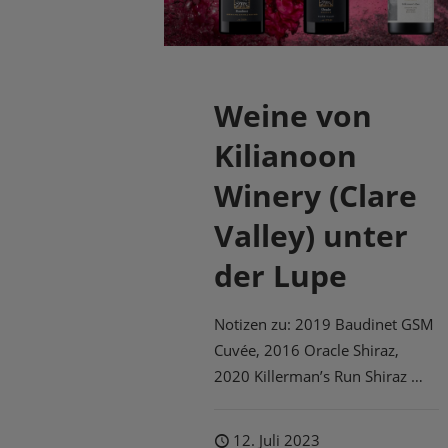
Weine von
Kilianoon
Winery (Clare
Valley) unter
der Lupe
Notizen zu: 2019 Baudinet GSM
Cuvée, 2016 Oracle Shiraz,
2020 Killerman’s Run Shiraz …
12. Juli 2023