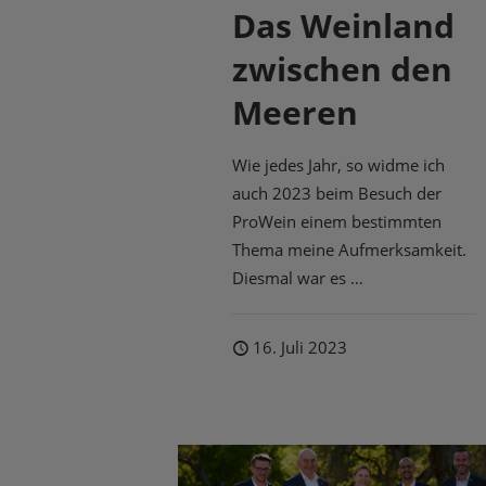
Das Weinland
zwischen den
Meeren
Wie jedes Jahr, so widme ich
auch 2023 beim Besuch der
ProWein einem bestimmten
Thema meine Aufmerksamkeit.
Diesmal war es …
16. Juli 2023