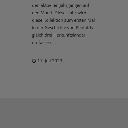
den aktuellen Jahrgängen auf
den Markt. Dieses Jahr wird
diese Kollektion zum ersten Mal
in der Geschichte von Penfolds
gleich drei Herkunftsländer
umfassen ...
11. Juli 2023