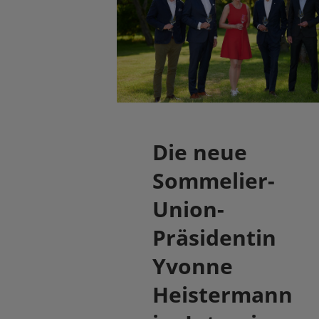
Die neue
Sommelier-
Union-
Präsidentin
Yvonne
Heistermann