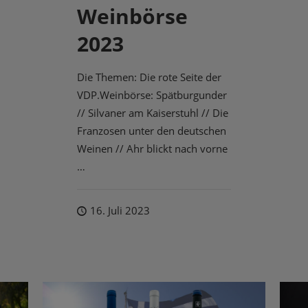
Weinbörse
2023
Die Themen: Die rote Seite der
VDP.Weinbörse: Spätburgunder
// Silvaner am Kaiserstuhl // Die
Franzosen unter den deutschen
Weinen // Ahr blickt nach vorne
…
16. Juli 2023