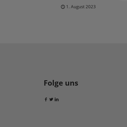
1. August 2023
Folge uns