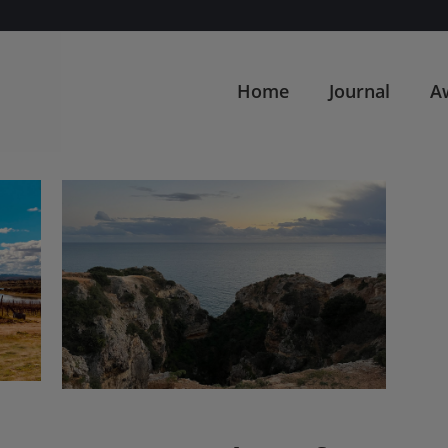
Home
Journal
A