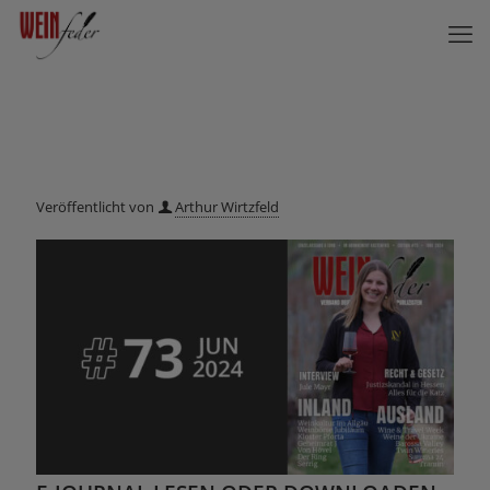
Veröffentlicht von
Arthur Wirtzfeld