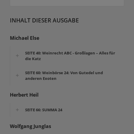
INHALT DIESER AUSGABE
Michael Else
SEITE 40: Weinrecht ABC - Großlagen – Alles für
die Katz
SEITE 60: Weinbörse 24: Von Gutedel und
anderen Exoten
Herbert Heil
SEITE 66: SUMMA 24
Wolfgang Junglas