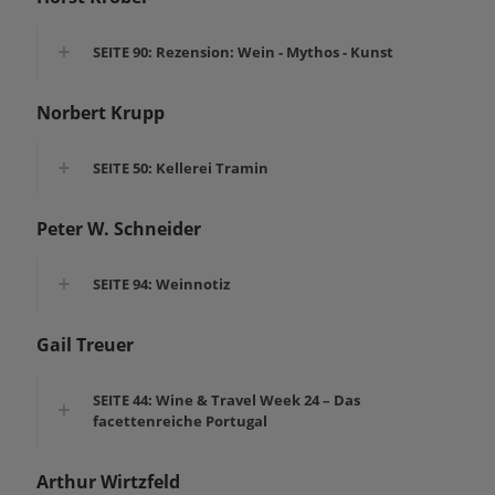
SEITE 90: Rezension: Wein - Mythos - Kunst
Norbert Krupp
SEITE 50: Kellerei Tramin
Peter W. Schneider
SEITE 94: Weinnotiz
Gail Treuer
SEITE 44: Wine & Travel Week 24 – Das
facettenreiche Portugal
Arthur Wirtzfeld