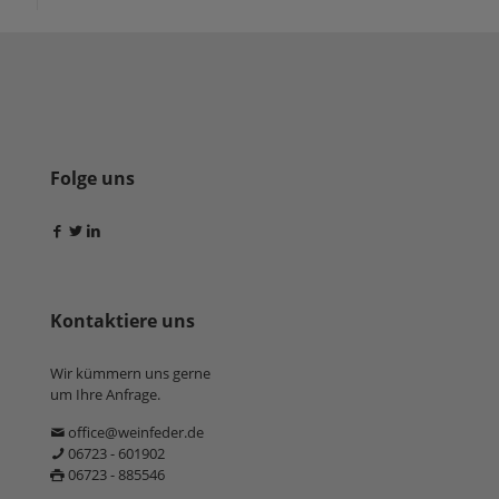
Folge uns
Kontaktiere uns
Wir kümmern uns gerne
um Ihre Anfrage.
office@weinfeder.de
06723 - 601902
06723 - 885546