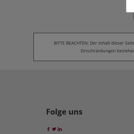
BITTE BEACHTEN: Der Inhalt dieser Seit
Einschränkungen beziehen 
Folge uns