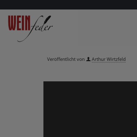
Veröffentlicht von
Arthur Wirtzfeld