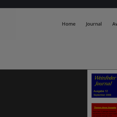
Home
Journal
A