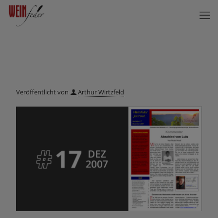
Veröffentlicht von
Arthur Wirtzfeld