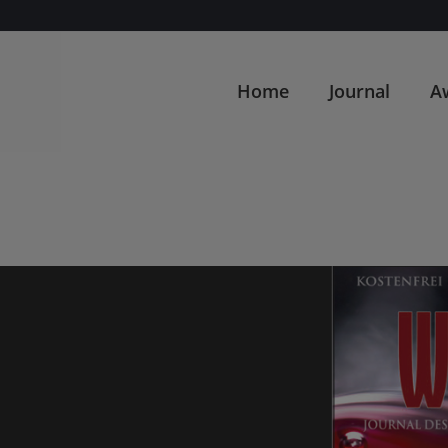
Home
Journal
A