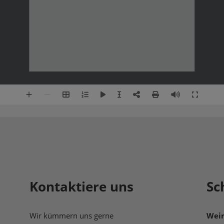
Kontaktiere uns
Sc
Wir kümmern uns gerne
Wein