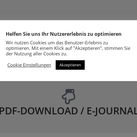
Helfen Sie uns Ihr Nutzererlebnis zu optimieren
Wir nutzen Cookies um das Benutzer-Erlebnis zu
optimieren. Mit einem Klick auf "Akzeptieren", stimmen Sie
der Nutzung aller Cookies zu.
Cookie Einstellungen
Akzeptieren
PDF-DOWNLOAD / E-JOURNA