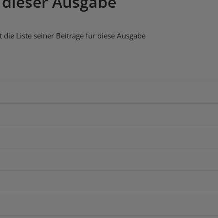
 dieser Ausgabe
die Liste seiner Beiträge für diese Ausgabe