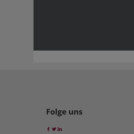
Folge uns