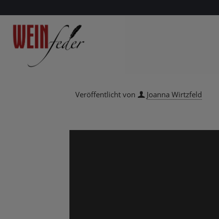
Veröffentlicht von
Joanna Wirtzfeld