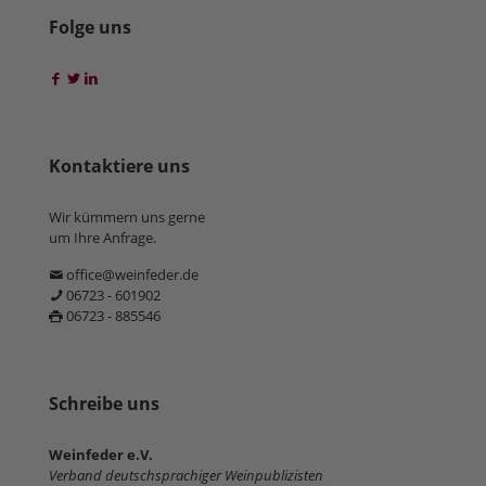
Folge uns
Kontaktiere uns
Wir kümmern uns gerne
um Ihre Anfrage.
office@weinfeder.de
06723 - 601902
06723 - 885546
Schreibe uns
Weinfeder e.V.
Verband deutschsprachiger Weinpublizisten