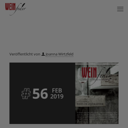
Veröffentlicht von
Joanna Wirtzfeld