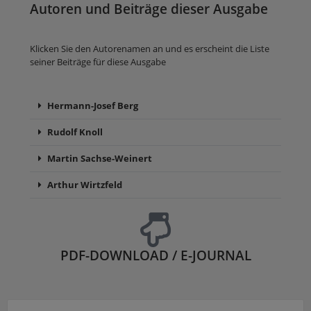
Autoren und Beiträge dieser Ausgabe
Klicken Sie den Autorenamen an und es erscheint die Liste
seiner Beiträge für diese Ausgabe
Hermann-Josef Berg
Rudolf Knoll
Martin Sachse-Weinert
Arthur Wirtzfeld
PDF-DOWNLOAD / E-JOURNAL