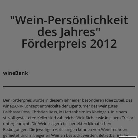
"Wein-Persönlichkeit
des Jahres"
Förderpreis 2012
wineBank
Der Förderpreis wurde in diesem Jahr einer besonderen Idee zuteil. Das
wineBANK-Konzept entwickelte der Eigentümer des Weingutes
Balthasar Ress, Christian Ress, in Hattenheim im Rheingau. In einem
stilvoll gestalteten Keller sind zahlreiche Weinfächer wie in einem Tresor
untergebracht. Die Weine lagern bei perfekten klimatischen
Bedingungen. Die jeweiligen Abteilungen können von Weinfreunden
gemietet und mit eigenen Weinen bestückt werden. Betretbar ist der