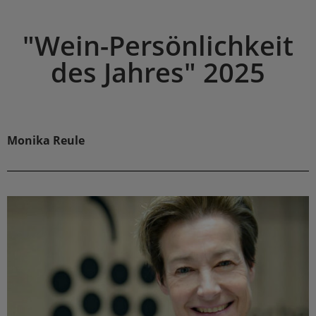
"Wein-Persönlichkeit
des Jahres" 2025
Monika Reule