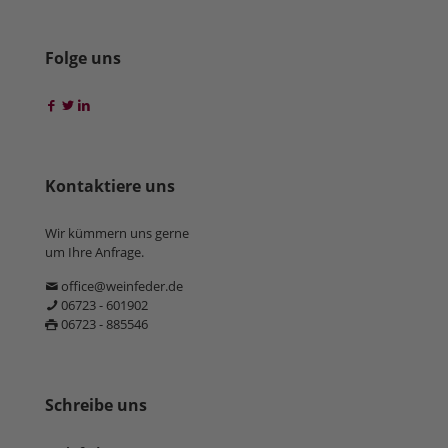
Folge uns
Kontaktiere uns
Wir kümmern uns gerne
um Ihre Anfrage.
office@weinfeder.de
06723 - 601902
06723 - 885546
Schreibe uns